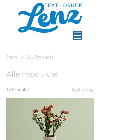
Start
All Products
Alle Produkte
12 Produkte
Sortierung